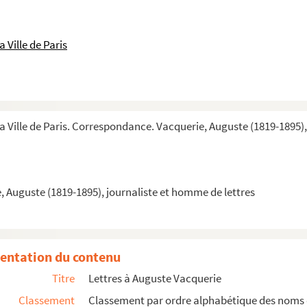
 Ville de Paris
la Ville de Paris. Correspondance. Vacquerie, Auguste (1819-1895)
 Auguste (1819-1895), journaliste et homme de lettres
entation du contenu
Titre
Lettres à Auguste Vacquerie
Classement
Classement par ordre alphabétique des noms