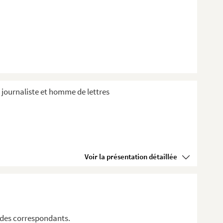
, journaliste et homme de lettres
Voir la présentation détaillée
 des correspondants.