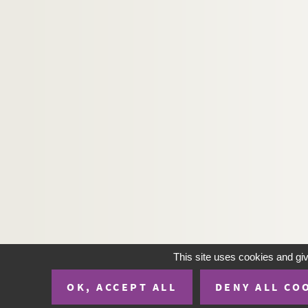
This site uses cookies and gi
OK, ACCEPT ALL
DENY ALL CO