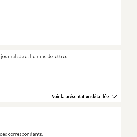
, journaliste et homme de lettres
Voir la présentation détaillée
 des correspondants.