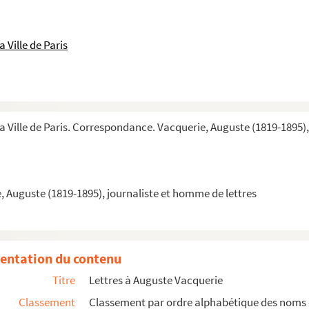
 Ville de Paris
la Ville de Paris. Correspondance. Vacquerie, Auguste (1819-1895)
ie
 Auguste (1819-1895), journaliste et homme de lettres
entation du contenu
Titre
Lettres à Auguste Vacquerie
Classement
Classement par ordre alphabétique des noms