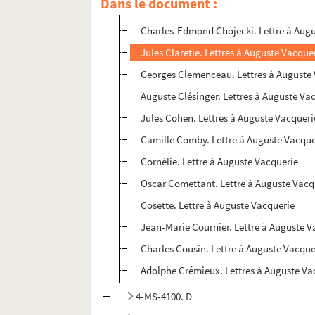
Dans le document :
Charles de Chilly. Lettre à Auguste Vacq
Charles-Edmond Chojecki. Lettre à Aug
Jules Claretie. Lettres à Auguste Vacque
Georges Clemenceau. Lettres à Auguste
Auguste Clésinger. Lettres à Auguste Va
Jules Cohen. Lettres à Auguste Vacqueri
Camille Comby. Lettre à Auguste Vacque
Cornélie. Lettre à Auguste Vacquerie
Oscar Comettant. Lettre à Auguste Vacq
Cosette. Lettre à Auguste Vacquerie
Jean-Marie Cournier. Lettre à Auguste V
Charles Cousin. Lettre à Auguste Vacque
Adolphe Crémieux. Lettres à Auguste Va
4-MS-4100. D