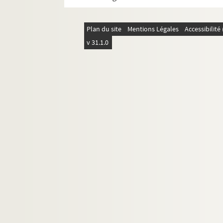
Plan du site
Mentions Légales
Accessibilit
v 31.1.0