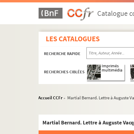
Catalogue co
LES CATALOGUES
RECHERCHE RAPIDE
Imprimés
multimédia
RECHERCHES CIBLÉES
Accueil CCFr
Martial Bernard. Lettre à Auguste V
>
Martial Bernard. Lettre à Auguste Vacq