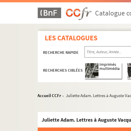
Catalogue co
LES CATALOGUES
RECHERCHE RAPIDE
Imprimés
multimédia
RECHERCHES CIBLÉES
Accueil CCFr
Juliette Adam. Lettres à Auguste Va
>
Juliette Adam. Lettres à Auguste Vacqu