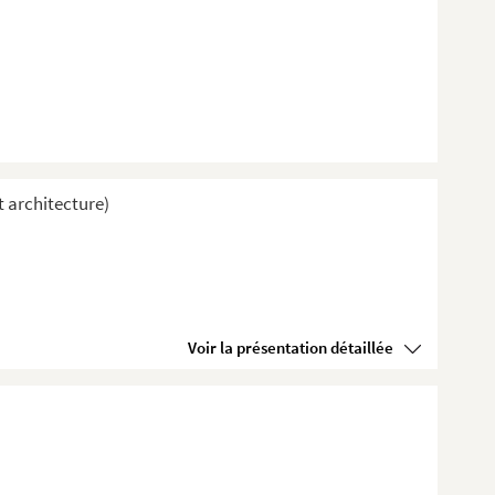
t architecture)
Voir la présentation détaillée