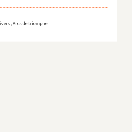
divers ; Arcs de triomphe