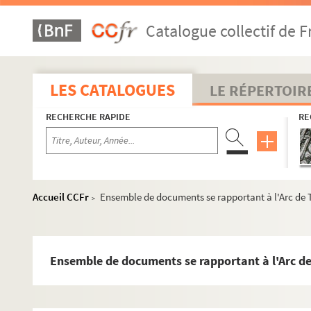
Catalogue collectif de F
LES CATALOGUES
LE RÉPERTOIR
RECHERCHE RAPIDE
RE
Accueil CCFr
Ensemble de documents se rapportant à l'Arc de
>
Ensemble de documents se rapportant à l'Arc d