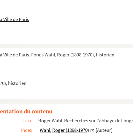
 Ville de Paris
a Ville de Paris. Fonds Wahl, Roger (1898-1970), historien
0), historien
entation du contenu
Titre
Roger Wahl. Recherches sur l'abbaye de Lon
Index
Wahl, Roger (1898-1970)
[Auteur]