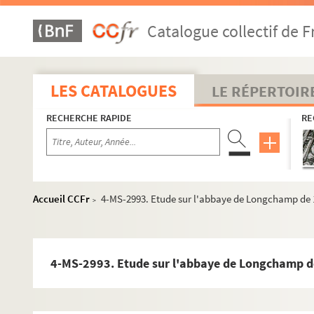
Catalogue collectif de F
LES CATALOGUES
LE RÉPERTOIR
RECHERCHE RAPIDE
RE
Accueil CCFr
4-MS-2993. Etude sur l'abbaye de Longchamp de 
>
4-MS-2993. Etude sur l'abbaye de Longchamp d