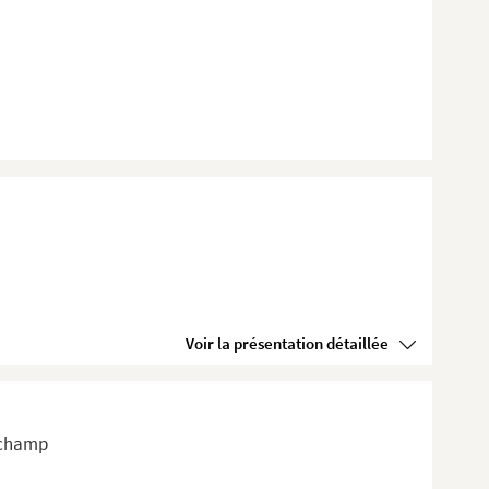
Voir la présentation détaillée
gchamp