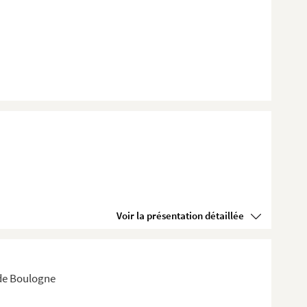
Voir la présentation détaillée
 de Boulogne