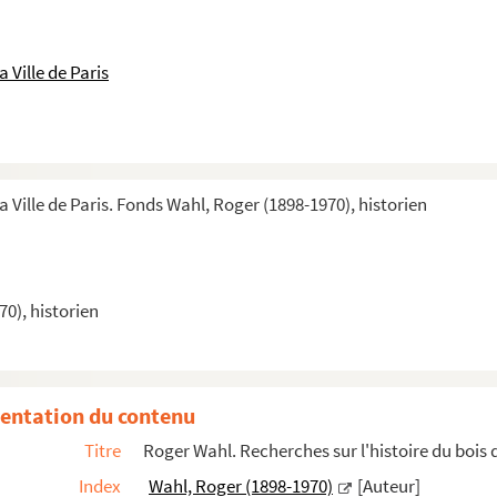
 Ville de Paris
a Ville de Paris. Fonds Wahl, Roger (1898-1970), historien
0), historien
entation du contenu
Titre
Roger Wahl. Recherches sur l'histoire du bois
Index
Wahl, Roger (1898-1970)
[Auteur]