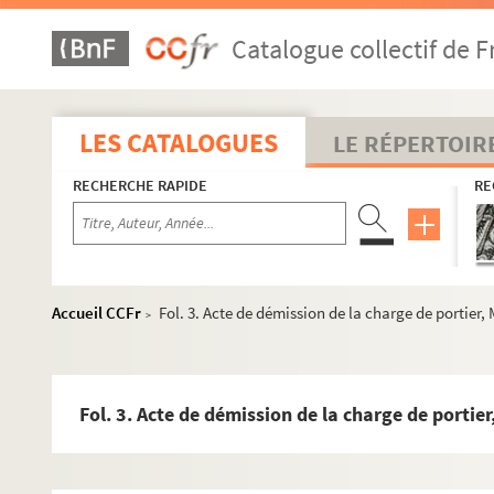
Catalogue collectif de F
LES CATALOGUES
LE RÉPERTOIR
RECHERCHE RAPIDE
RE
Accueil CCFr
Fol. 3. Acte de démission de la charge de portier,
>
Fol. 3. Acte de démission de la charge de portie