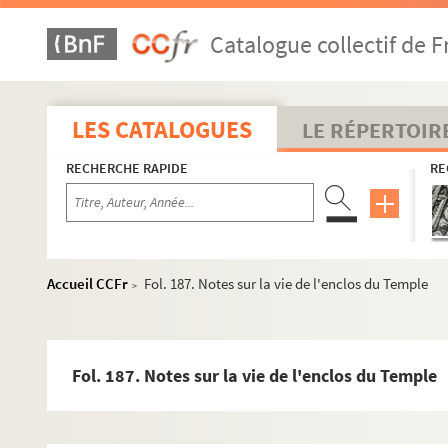
Catalogue collectif de F
LES CATALOGUES
LE RÉPERTOIR
RECHERCHE RAPIDE
RE
Accueil CCFr
Fol. 187. Notes sur la vie de l'enclos du Temple
>
Fol. 187. Notes sur la vie de l'enclos du Temple