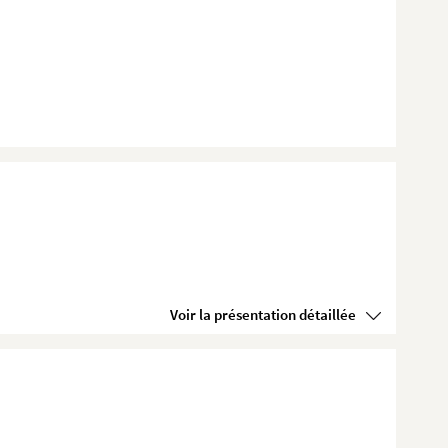
Voir la présentation détaillée