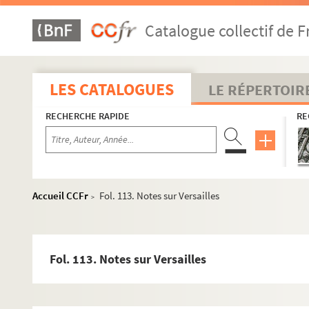
Catalogue collectif de F
LES CATALOGUES
LE RÉPERTOIR
RECHERCHE RAPIDE
RE
Accueil CCFr
Fol. 113. Notes sur Versailles
>
Fol. 113. Notes sur Versailles