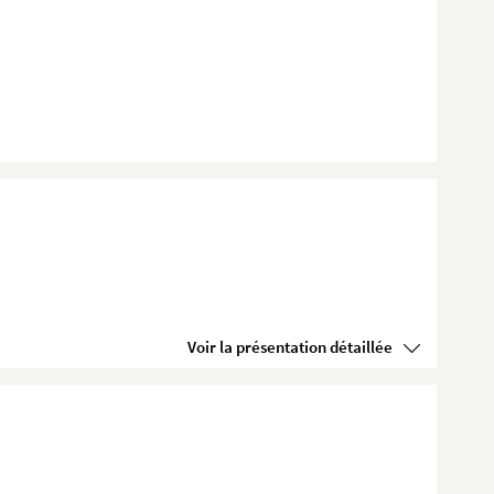
Voir la présentation détaillée