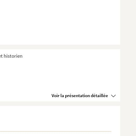
et historien
Voir la présentation détaillée