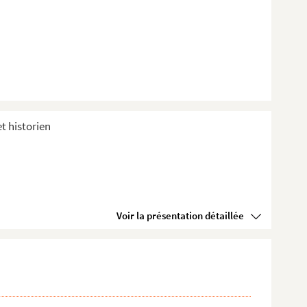
et historien
Voir la présentation détaillée