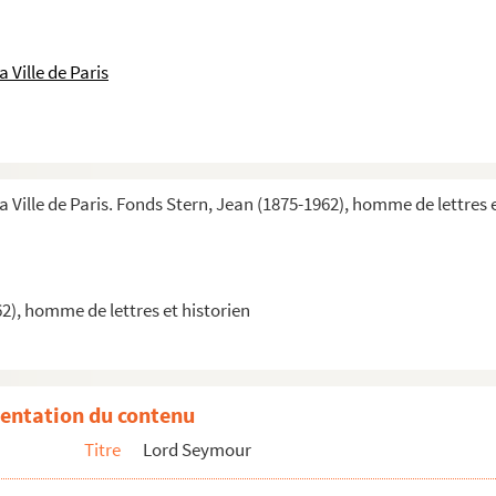
 Ville de Paris
es
a Ville de Paris. Fonds Stern, Jean (1875-1962), homme de lettres 
2), homme de lettres et historien
entation du contenu
Titre
Lord Seymour