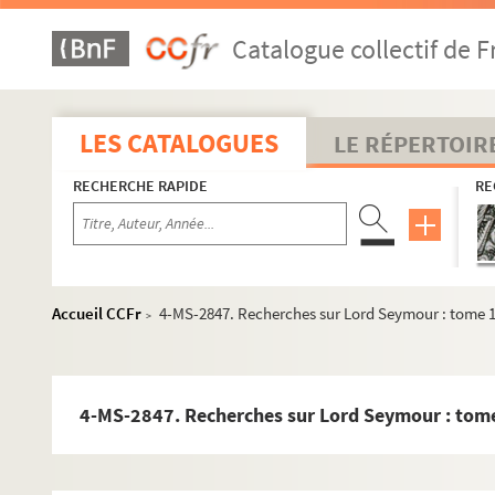
Catalogue collectif de F
LES CATALOGUES
LE RÉPERTOIR
RECHERCHE RAPIDE
RE
Accueil CCFr
4-MS-2847. Recherches sur Lord Seymour : tome 
>
4-MS-2847. Recherches sur Lord Seymour : tom