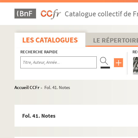
Catalogue collectif de F
LES CATALOGUES
LE RÉPERTOIR
RECHERCHE RAPIDE
RE
Accueil CCFr
Fol. 41. Notes
>
Fol. 41. Notes