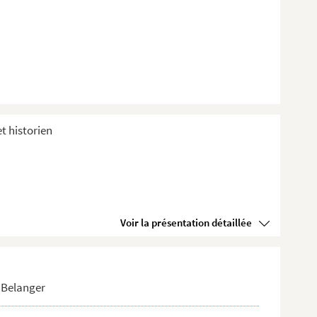
et historien
Voir la présentation détaillée
 Belanger