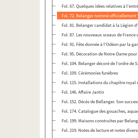
Fol. 67. Quelques idées relatives à l'entr
Fol. 72. Belanger nommé officiellement 
Fol. 81. Belanger candidat à la Légion 
Fol. 87. Les nouveaux sceaux de France 
Fol. 91. Fête donnée à l'Odéon par la ga
Fol. 95. Décoration de Notre-Dame pour
Fol. 104. Belanger décoré de l'ordre de 
Fol. 109. Cérémonies funèbres
Fol. 115. Installations du chapitre roya
Fol. 146. Affaire Jantin
Fol. 152. Décès de Bellanger. Son succe
Fol. 174. Catalogue des gouaches, aquare
Fol. 199. Maisons construites par Belang
Fol. 219. Notes de lecture et notes divers