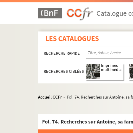
Catalogue co
LES CATALOGUES
RECHERCHE RAPIDE
Imprimés
multimédia
RECHERCHES CIBLÉES
Accueil CCFr
Fol. 74. Recherches sur Antoine, sa f
>
Fol. 74. Recherches sur Antoine, sa fami