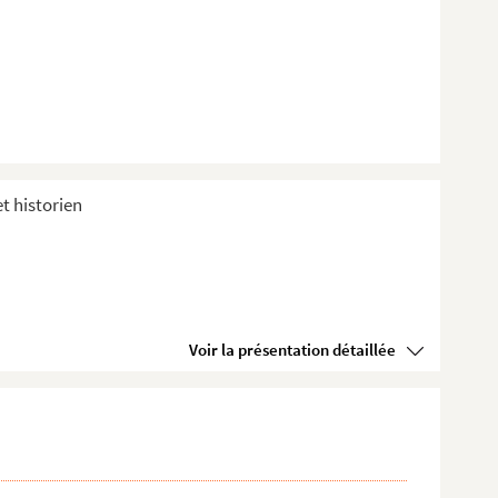
et historien
Voir la présentation détaillée