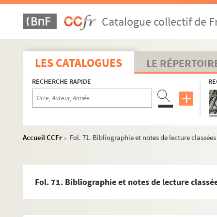
Catalogue collectif de F
LES CATALOGUES
LE RÉPERTOIR
RECHERCHE RAPIDE
RE
Accueil CCFr
Fol. 71. Bibliographie et notes de lecture classée
>
Fol. 71. Bibliographie et notes de lecture class