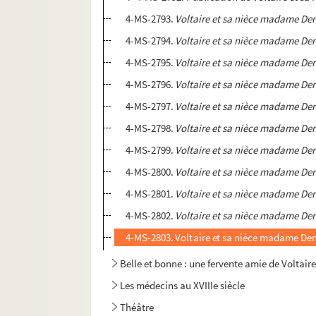
4-MS-2793.
Voltaire et sa nièce madame Den
4-MS-2794.
Voltaire et sa nièce madame Den
4-MS-2795.
Voltaire et sa nièce madame Den
4-MS-2796.
Voltaire et sa nièce madame Den
4-MS-2797.
Voltaire et sa nièce madame Den
4-MS-2798.
Voltaire et sa nièce madame Den
4-MS-2799.
Voltaire et sa nièce madame Den
4-MS-2800.
Voltaire et sa nièce madame Den
4-MS-2801.
Voltaire et sa nièce madame Den
4-MS-2802.
Voltaire et sa nièce madame Den
4-MS-2803. Voltaire et sa nièce madame De
Belle et bonne : une fervente amie de Voltair
Les médecins au XVIIIe siècle
Théâtre