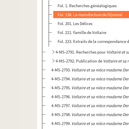
Fol. 1. Recherches généalogiques
Fol. 138. La manufacture de Dijonval
Fol. 201. Les Délices
Fol. 211. Famille de Voltaire
Fol. 223. Extraits de la correspondance 
4-MS-2791. Recherches pour
Voltaire et 
4-MS-2792. Publication de
Voltaire et s
4-MS-2793.
Voltaire et sa nièce madame Den
4-MS-2794.
Voltaire et sa nièce madame Den
4-MS-2795.
Voltaire et sa nièce madame Den
4-MS-2796.
Voltaire et sa nièce madame Den
4-MS-2797.
Voltaire et sa nièce madame Den
4-MS-2798.
Voltaire et sa nièce madame Den
4-MS-2799.
Voltaire et sa nièce madame Den