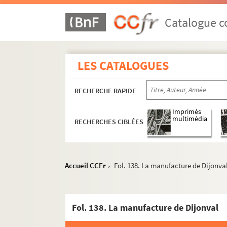
Catalogue co
LES CATALOGUES
RECHERCHE RAPIDE
Imprimés
multimédia
RECHERCHES CIBLÉES
Accueil CCFr
Fol. 138. La manufacture de Dijonva
>
Fol. 138. La manufacture de Dijonval