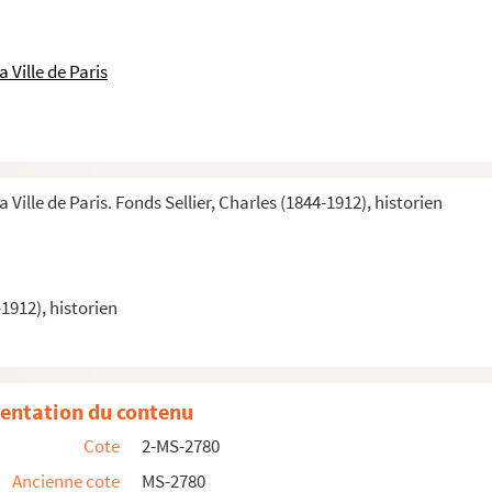
 Ville de Paris
 Ville de Paris. Fonds Sellier, Charles (1844-1912), historien
-1912), historien
entation du contenu
Cote
2-MS-2780
Ancienne cote
MS-2780