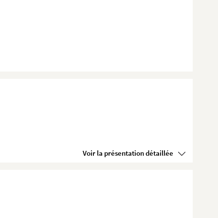
Voir la présentation détaillée