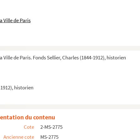
 Ville de Paris
 Ville de Paris. Fonds Sellier, Charles (1844-1912), historien
-1912), historien
entation du contenu
Cote
2-MS-2775
Ancienne cote
MS-2775