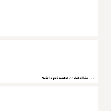
Voir la présentation détaillée