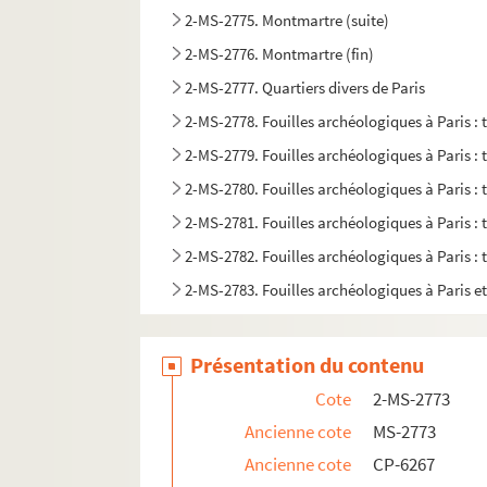
2-MS-2775. Montmartre (suite)
2-MS-2776. Montmartre (fin)
2-MS-2777. Quartiers divers de Paris
2-MS-2778. Fouilles archéologiques à Paris :
2-MS-2779. Fouilles archéologiques à Paris :
2-MS-2780. Fouilles archéologiques à Paris :
2-MS-2781. Fouilles archéologiques à Paris :
2-MS-2782. Fouilles archéologiques à Paris :
2-MS-2783. Fouilles archéologiques à Paris et
Présentation du contenu
Cote
2-MS-2773
Ancienne cote
MS-2773
Ancienne cote
CP-6267