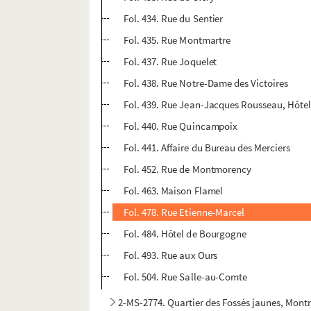
Fol. 434. Rue du Sentier
Fol. 435. Rue Montmartre
Fol. 437. Rue Joquelet
Fol. 438. Rue Notre-Dame des Victoires
Fol. 439. Rue Jean-Jacques Rousseau, Hôtel
Fol. 440. Rue Quincampoix
Fol. 441. Affaire du Bureau des Merciers
Fol. 452. Rue de Montmorency
Fol. 463. Maison Flamel
Fol. 478. Rue Etienne-Marcel
Fol. 484. Hôtel de Bourgogne
Fol. 493. Rue aux Ours
Fol. 504. Rue Salle-au-Comte
2-MS-2774. Quartier des Fossés jaunes, Mont