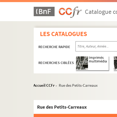
Catalogue co
LES CATALOGUES
RECHERCHE RAPIDE
Imprimés
multimédia
RECHERCHES CIBLÉES
Accueil CCFr
Rue des Petits-Carreaux
>
Rue des Petits-Carreaux