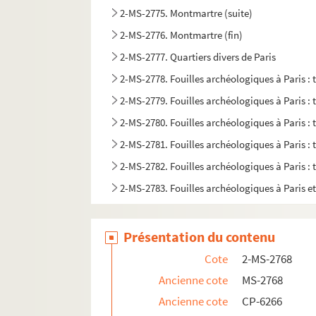
2-MS-2775. Montmartre (suite)
2-MS-2776. Montmartre (fin)
2-MS-2777. Quartiers divers de Paris
2-MS-2778. Fouilles archéologiques à Paris :
2-MS-2779. Fouilles archéologiques à Paris :
2-MS-2780. Fouilles archéologiques à Paris :
2-MS-2781. Fouilles archéologiques à Paris :
2-MS-2782. Fouilles archéologiques à Paris :
2-MS-2783. Fouilles archéologiques à Paris et
Présentation du contenu
Cote
2-MS-2768
Ancienne cote
MS-2768
Ancienne cote
CP-6266