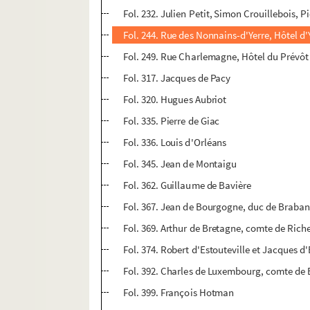
Fol. 232. Julien Petit, Simon Crouillebois, Pi
Fol. 244. Rue des Nonnains-d'Yerre, Hôtel d'
Fol. 249. Rue Charlemagne, Hôtel du Prévôt : 
Fol. 317. Jacques de Pacy
Fol. 320. Hugues Aubriot
Fol. 335. Pierre de Giac
Fol. 336. Louis d'Orléans
Fol. 345. Jean de Montaigu
Fol. 362. Guillaume de Bavière
Fol. 367. Jean de Bourgogne, duc de Braban
Fol. 369. Arthur de Bretagne, comte de Ric
Fol. 374. Robert d'Estouteville et Jacques d'
Fol. 392. Charles de Luxembourg, comte de 
Fol. 399. François Hotman