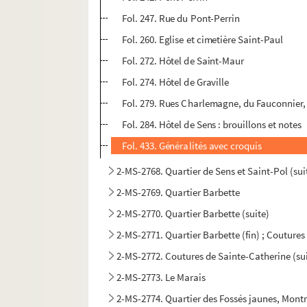
Fol. 247. Rue du Pont-Perrin
Fol. 260. Eglise et cimetière Saint-Paul
Fol. 272. Hôtel de Saint-Maur
Fol. 274. Hôtel de Graville
Fol. 279. Rues Charlemagne, du Fauconnier, d
Fol. 284. Hôtel de Sens : brouillons et notes
Fol. 433. Généralités avec croquis
2-MS-2768. Quartier de Sens et Saint-Pol (sui
2-MS-2769. Quartier Barbette
2-MS-2770. Quartier Barbette (suite)
2-MS-2771. Quartier Barbette (fin) ; Couture
2-MS-2772. Coutures de Sainte-Catherine (su
2-MS-2773. Le Marais
2-MS-2774. Quartier des Fossés jaunes, Mont