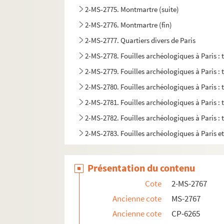
2-MS-2775. Montmartre (suite)
2-MS-2776. Montmartre (fin)
2-MS-2777. Quartiers divers de Paris
2-MS-2778. Fouilles archéologiques à Paris :
2-MS-2779. Fouilles archéologiques à Paris :
2-MS-2780. Fouilles archéologiques à Paris :
2-MS-2781. Fouilles archéologiques à Paris :
2-MS-2782. Fouilles archéologiques à Paris :
2-MS-2783. Fouilles archéologiques à Paris et
Présentation du contenu
Cote
2-MS-2767
Ancienne cote
MS-2767
Ancienne cote
CP-6265