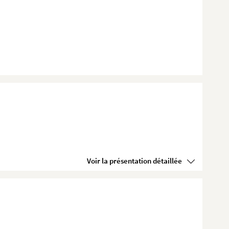
Voir la présentation détaillée