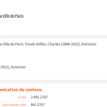
 Ville de Paris
 Ville de Paris. Fonds Sellier, Charles (1844-1912), historien
-1912), historien
entation du contenu
Cote
2-MS-2767
Ancienne cote
MS-2767