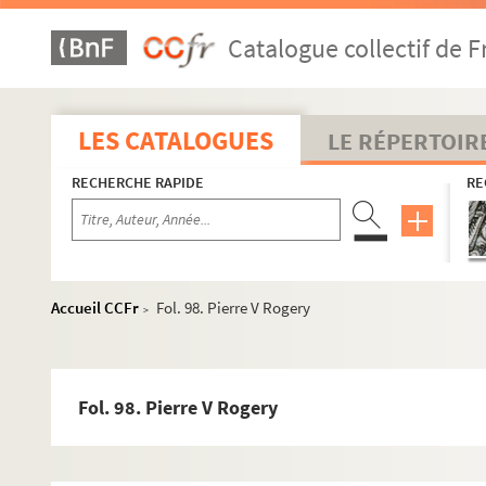
Catalogue collectif de F
LES CATALOGUES
LE RÉPERTOIR
RECHERCHE RAPIDE
RE
Accueil CCFr
Fol. 98. Pierre V Rogery
>
Fol. 98. Pierre V Rogery