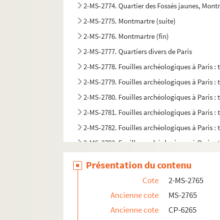
2-MS-2774. Quartier des Fossés jaunes, Mont
2-MS-2775. Montmartre (suite)
2-MS-2776. Montmartre (fin)
2-MS-2777. Quartiers divers de Paris
2-MS-2778. Fouilles archéologiques à Paris :
2-MS-2779. Fouilles archéologiques à Paris :
2-MS-2780. Fouilles archéologiques à Paris :
2-MS-2781. Fouilles archéologiques à Paris :
2-MS-2782. Fouilles archéologiques à Paris :
2-MS-2783. Fouilles archéologiques à Paris et
Présentation du contenu
Cote
2-MS-2765
Ancienne cote
MS-2765
Ancienne cote
CP-6265