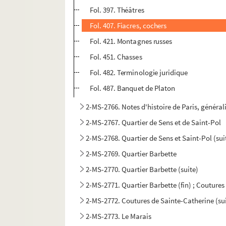
Fol. 397. Théâtres
Fol. 407. Fiacres, cochers
Fol. 421. Montagnes russes
Fol. 451. Chasses
Fol. 482. Terminologie juridique
Fol. 487. Banquet de Platon
2-MS-2766. Notes d'histoire de Paris, général
2-MS-2767. Quartier de Sens et de Saint-Pol
2-MS-2768. Quartier de Sens et Saint-Pol (sui
2-MS-2769. Quartier Barbette
2-MS-2770. Quartier Barbette (suite)
2-MS-2771. Quartier Barbette (fin) ; Couture
2-MS-2772. Coutures de Sainte-Catherine (su
2-MS-2773. Le Marais