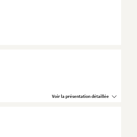
Voir la présentation détaillée