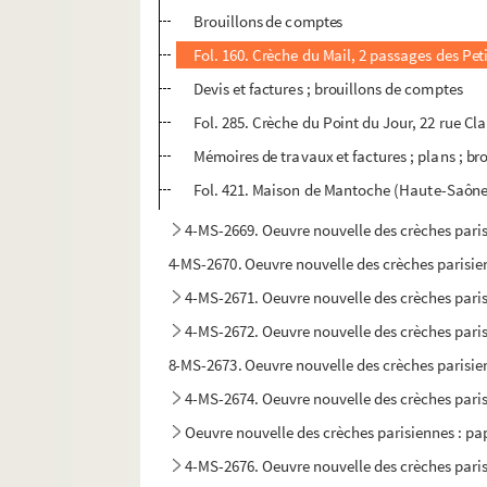
Brouillons de comptes
Fol. 160. Crèche du Mail, 2 passages des Peti
Devis et factures ; brouillons de comptes
Fol. 285. Crèche du Point du Jour, 22 rue Cl
Mémoires de travaux et factures ; plans ; br
Fol. 421. Maison de Mantoche (Haute-Saône).
4-MS-2669. Oeuvre nouvelle des crèches paris
4-MS-2670. Oeuvre nouvelle des crèches parisienn
4-MS-2671. Oeuvre nouvelle des crèches parisi
4-MS-2672. Oeuvre nouvelle des crèches parisi
8-MS-2673. Oeuvre nouvelle des crèches parisien
4-MS-2674. Oeuvre nouvelle des crèches parisi
Oeuvre nouvelle des crèches parisiennes : pap
4-MS-2676. Oeuvre nouvelle des crèches parisi