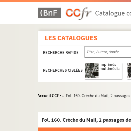
Catalogue co
LES CATALOGUES
RECHERCHE RAPIDE
Imprimés
multimédia
RECHERCHES CIBLÉES
Accueil CCFr
Fol. 160. Crèche du Mail, 2 passages 
>