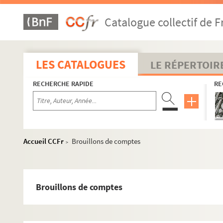
Catalogue collectif de F
LES CATALOGUES
LE RÉPERTOIR
RECHERCHE RAPIDE
RE
Accueil CCFr
Brouillons de comptes
>
Brouillons de comptes