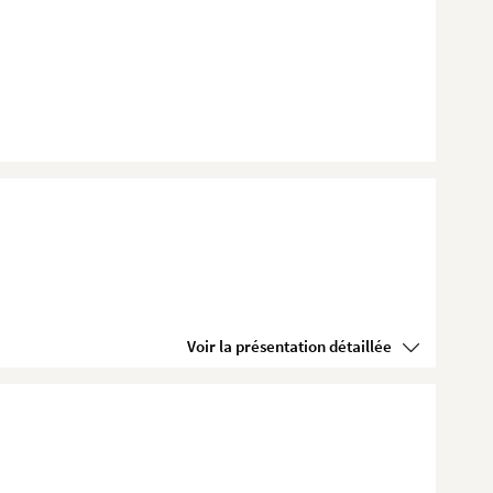
Voir la présentation détaillée