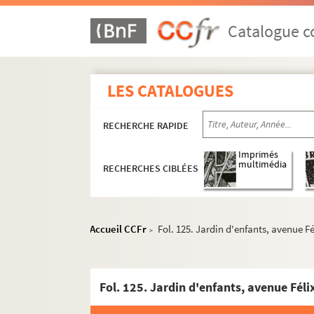
Catalogue co
LES CATALOGUES
RECHERCHE RAPIDE
Imprimés
multimédia
RECHERCHES CIBLÉES
Accueil CCFr
Fol. 125. Jardin d'enfants, avenue F
>
Fol. 125. Jardin d'enfants, avenue Fél