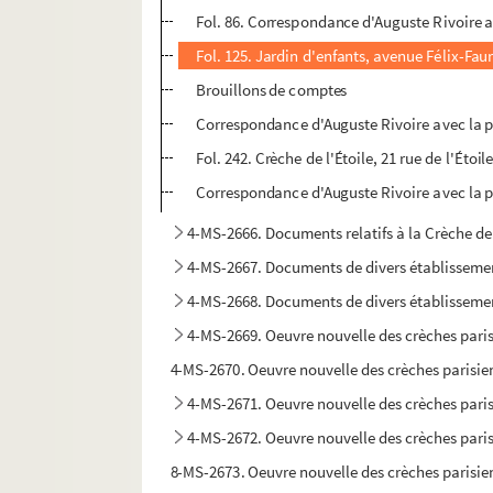
Fol. 86. Correspondance d'Auguste Rivoire 
Fol. 125. Jardin d'enfants, avenue Félix-Fau
Brouillons de comptes
Correspondance d'Auguste Rivoire avec la prés
Fol. 242. Crèche de l'Étoile, 21 rue de l'Étoi
Correspondance d'Auguste Rivoire avec la pré
4-MS-2666. Documents relatifs à la Crèche de
4-MS-2667. Documents de divers établisseme
4-MS-2668. Documents de divers établisseme
4-MS-2669. Oeuvre nouvelle des crèches paris
4-MS-2670. Oeuvre nouvelle des crèches parisienn
4-MS-2671. Oeuvre nouvelle des crèches parisi
4-MS-2672. Oeuvre nouvelle des crèches parisi
8-MS-2673. Oeuvre nouvelle des crèches parisien