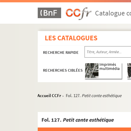
Catalogue co
LES CATALOGUES
RECHERCHE RAPIDE
Imprimés
multimédia
RECHERCHES CIBLÉES
Accueil CCFr
Fol. 127.
Petit conte esthétique
>
Fol. 127.
Petit conte esthétique