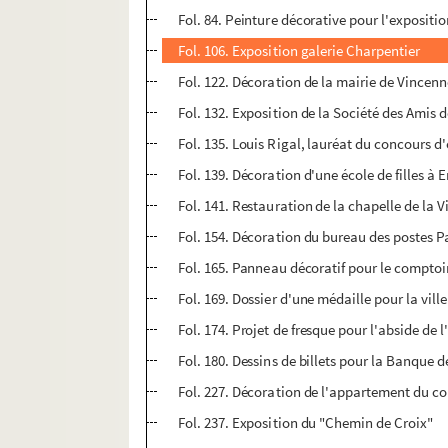
Fol. 84. Peinture décorative pour l'expositi
Fol. 106. Exposition galerie Charpentier
Fol. 122. Décoration de la mairie de Vincen
Fol. 132. Exposition de la Société des Amis d
Fol. 135. Louis Rigal, lauréat du concours d'
Fol. 139. Décoration d'une école de filles à 
Fol. 141. Restauration de la chapelle de la V
Fol. 154. Décoration du bureau des postes P
Fol. 165. Panneau décoratif pour le compt
Fol. 169. Dossier d'une médaille pour la ville
Fol. 174. Projet de fresque pour l'abside de l'
Fol. 180. Dessins de billets pour la Banque de
Fol. 227. Décoration de l'appartement du 
Fol. 237. Exposition du "Chemin de Croix"