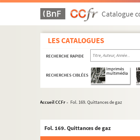
Catalogue co
LES CATALOGUES
RECHERCHE RAPIDE
Imprimés
multimédia
RECHERCHES CIBLÉES
Accueil CCFr
Fol. 169. Quittances de gaz
>
Fol. 169. Quittances de gaz