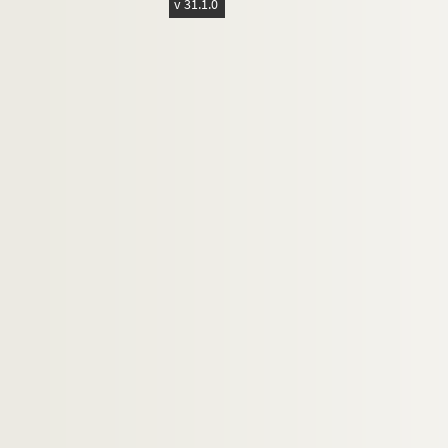
v 31.1.0