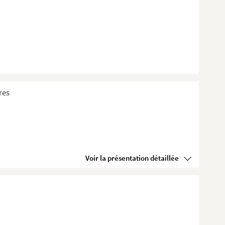
res
Voir la présentation détaillée