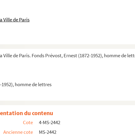
 Ville de Paris
a Ville de Paris. Fonds Prévost, Ernest (1872-1952), homme de lett
2-1952), homme de lettres
entation du contenu
Cote
4-MS-2442
Ancienne cote
MS-2442