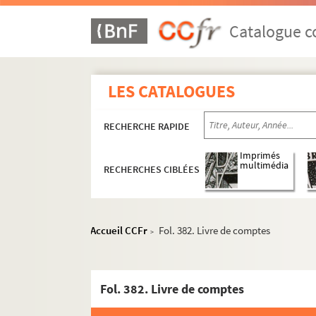
Catalogue co
LES CATALOGUES
RECHERCHE RAPIDE
Imprimés
multimédia
RECHERCHES CIBLÉES
Accueil CCFr
Fol. 382. Livre de comptes
>
Fol. 382. Livre de comptes