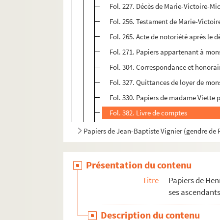
Fol. 227. Décès de Marie-Victoire-Miche
Fol. 256. Testament de Marie-Victoir
Fol. 265. Acte de notoriété après le
Fol. 271. Papiers appartenant à monsi
Fol. 304. Correspondance et honorai
Fol. 327. Quittances de loyer de mo
Fol. 330. Papiers de madame Viette p
Fol. 382. Livre de comptes
Papiers de Jean-Baptiste Vignier (gendre de P
Présentation du contenu
Titre
Papiers de Hen
ses ascendants 
Description du contenu