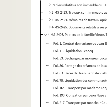
Papiers relatifs à son immeuble du 14 
2-MS-2423. Travaux sur l'immeuble au 1
4-MS-2424. Mémoires de travaux après
4-MS-2425. Documents relatifs à ses 
4-MS-2426. Papiers de la famille Viette.
Fol. 1. Contrat de mariage de Jean-B
Fol. 11. Liquidation Lecocq
Fol. 53. Décharge par monsieur Luca
Fol. 56. Partage des créances de la 
Fol. 63. Décès de Jean-Baptiste Viette
Fol. 75. Liquidation des communauté
Fol. 164. Transport par madame Lon
Fol. 193. Obligation par Léon Naze a
Fol. 217. Transport par monsieur C