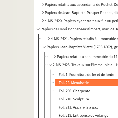
Papiers relatifs aux ascendants de Pochet-De
Papiers de Jean-Baptiste-Prosper Pochet, dit
4-MS-2420. Papiers ayant trait aux fils ou pet
Papiers de Henri Bonnet-Massimbert, mari de Jea
4-MS-2421. Papiers relatifs à l'immeuble 
Papiers Jean-Baptiste Viette (1785-1862), 
Papiers relatifs à son immeuble du 14 
2-MS-2423. Travaux sur l'immeuble au 14 
Fol. 1. Fourniture de fer et de fonte
Fol. 22. Menuiserie
Fol. 206. Charpente
Fol. 210. Sculpture
Fol. 211. Appareils à gaz
Fol. 213. Entreprise de vidange