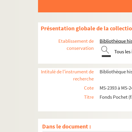
Présentation globale de la collecti
Etablissement de
Bibliothèque his
conservation
Tous les
Intitulé de l'instrument de
Bibliothèque his
recherche
Cote
MS-2393 à MS-2
Titre
Fonds Pochet (f
Dans le document :