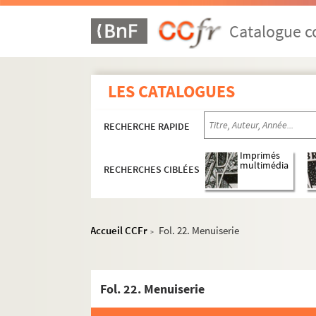
Catalogue co
LES CATALOGUES
RECHERCHE RAPIDE
Imprimés
multimédia
RECHERCHES CIBLÉES
Accueil CCFr
Fol. 22. Menuiserie
>
Fol. 22. Menuiserie