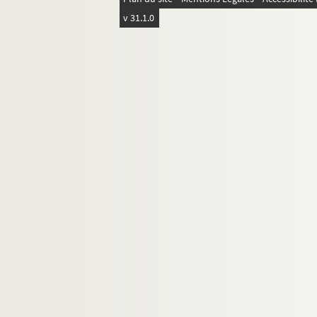
v 31.1.0