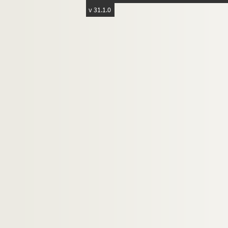
v 31.1.0