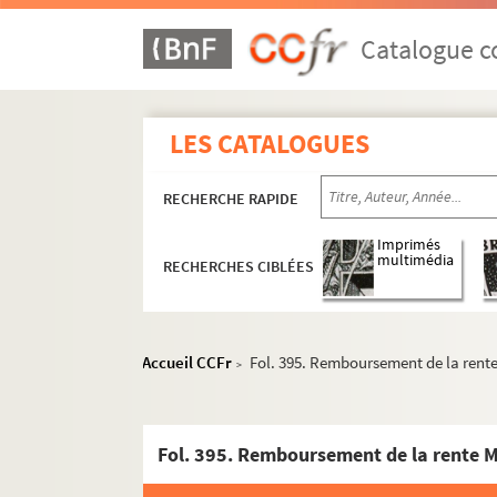
Catalogue co
LES CATALOGUES
RECHERCHE RAPIDE
Imprimés
multimédia
RECHERCHES CIBLÉES
Accueil CCFr
Fol. 395. Remboursement de la rent
>
Fol. 395. Remboursement de la rente 