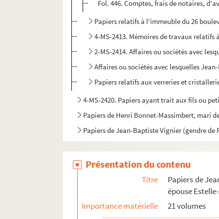
Fol. 446. Comptes, frais de notaires, d'
Papiers relatifs à l'immeuble du 26 boul
4-MS-2413. Mémoires de travaux relatifs
2-MS-2414. Affaires ou sociétés avec lesqu
Affaires ou sociétés avec lesquelles Jean-
Papiers relatifs aux verreries et cristaller
4-MS-2420. Papiers ayant trait aux fils ou pet
Papiers de Henri Bonnet-Massimbert, mari de J
Papiers de Jean-Baptiste Vignier (gendre de P
Présentation du contenu
Titre
Papiers de Jea
épouse Estelle
Importance matérielle
21 volumes