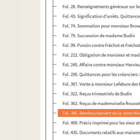
Fol. 28. Renseignements généraux sur les
Fol. 43. Signification d'arrêts. Quittance
Fol. 74. Sommation pour monsieur Brow
Fol. 79. Succession de madame Budin
Fol. 99. Ponsin contre Fréchot et Fréc
Fol. 212. Obligation de monsieur et mada
Fol. 245. Affaire contre monsieur Hervieu
Fol. 295. Quittances pour les créanciers
Fol. 307. Vente à monsieur Lefebure des 
Fol. 322. Reçus trimestriels de Budin
Fol. 362. Reçus de mademoiselle Roussell
Fol. 395. Remboursement de la rente Mo
Fol. 409. Précis imprimé pour les sieur
Fol. 435. Documents relatifs aux maisons 