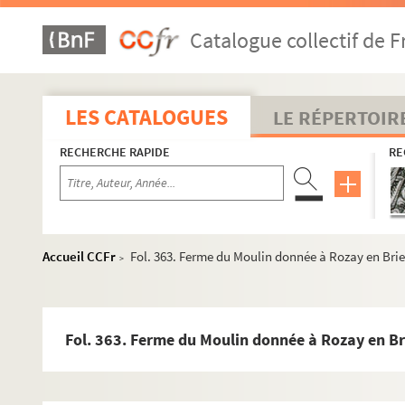
Catalogue collectif de F
LES CATALOGUES
LE RÉPERTOIR
RECHERCHE RAPIDE
RE
Accueil CCFr
Fol. 363. Ferme du Moulin donnée à Rozay en Br
>
Fol. 363. Ferme du Moulin donnée à Rozay en 