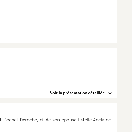
Voir la présentation détaillée
t Pochet-Deroche, et de son épouse Estelle-Adélaïde