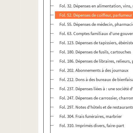
Fol. 32. Dépenses en alimentation, vins,
Fol. 52. Dépenses de coiffeur, parfumeur
Fol. 55. Dépenses de médecin, pharmaci
Fol. 63. Comptes familiaux d'une gouver
Fol. 123. Dépenses de tapissiers, ébénis
Fol. 180. Dépenses de fusils, cartouches
Fol. 186. Dépenses de libraires, relieur
Fol. 202. Abonnements à des journaux
Fol. 212. Dons à des bureaux de bienfais
Fol. 237. Dépenses liées à : une société 
Fol. 247. Dépenses de carrossier, charron
Fol. 297. Notes d'hôtels et de restaurant
Fol. 304. Frais funéraires, marbrier
Fol. 310. Imprimés divers, faire-part