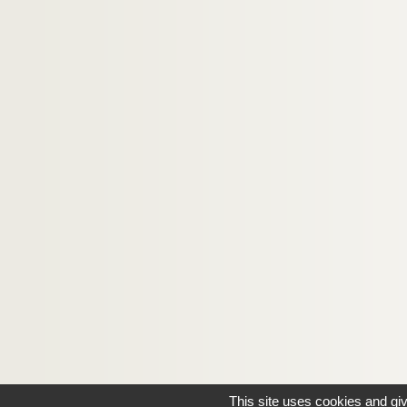
This site uses cookies and gi