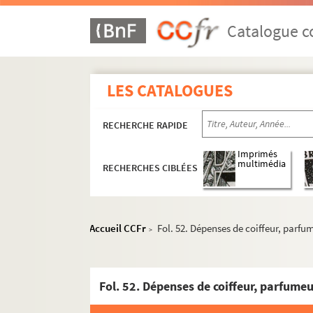
Catalogue co
LES CATALOGUES
RECHERCHE RAPIDE
Imprimés
multimédia
RECHERCHES CIBLÉES
Accueil CCFr
Fol. 52. Dépenses de coiffeur, parfu
>
Fol. 52. Dépenses de coiffeur, parfume