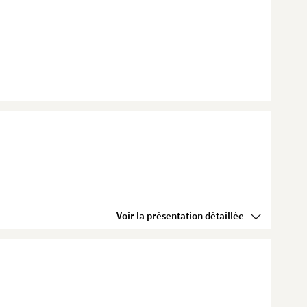
Voir la présentation détaillée