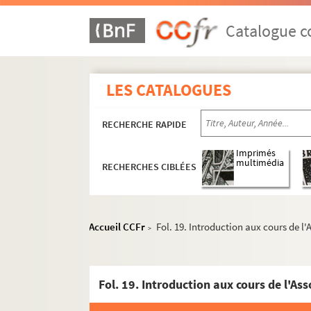
Catalogue co
LES CATALOGUES
RECHERCHE RAPIDE
Imprimés
multimédia
RECHERCHES CIBLÉES
Accueil CCFr
Fol. 19. Introduction aux cours de l
>
Fol. 19. Introduction aux cours de l'As