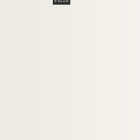
v 31.1.0