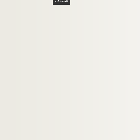
v 31.1.0