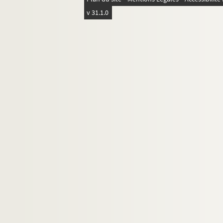
v 31.1.0