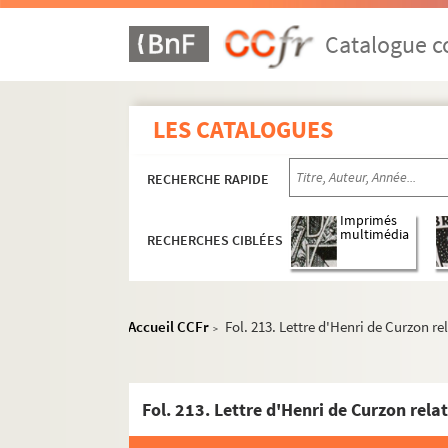
Catalogue co
LES CATALOGUES
RECHERCHE RAPIDE
Imprimés
multimédia
RECHERCHES CIBLÉES
Accueil CCFr
Fol. 213. Lettre d'Henri de Curzon rel
>
Fol. 213. Lettre d'Henri de Curzon relat