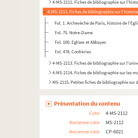
4-MS-2111. Fiches de bibliographie sur l'hist
4-MS-2112. Fiches de bibliographie sur l'histoire
Fol. 1. Archevêché de Paris, histoire de l'Egli
Fol. 75. Notre-Dame
Fol. 100. Eglises et Abbayes
Fol. 478. Confréries
4-MS-2113. Fiches de bibliographie sur l'univ
4-MS-2114. Fiches de bibliographie sur les m
MS-2115. Petites fiches de bibliographie sur d
Présentation du contenu
Cote
4-MS-2112
Ancienne cote
MS-2112
Ancienne cote
CP-6021