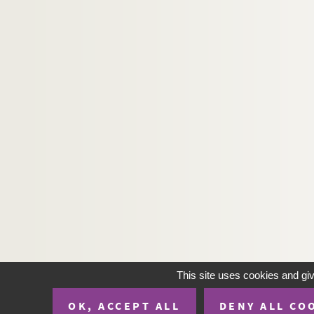
This site uses cookies and gi
OK, ACCEPT ALL
DENY ALL CO